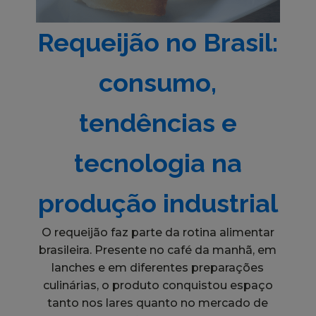
Requeijão no Brasil:
consumo,
tendências e
tecnologia na
produção industrial
O requeijão faz parte da rotina alimentar
brasileira. Presente no café da manhã, em
lanches e em diferentes preparações
culinárias, o produto conquistou espaço
tanto nos lares quanto no mercado de