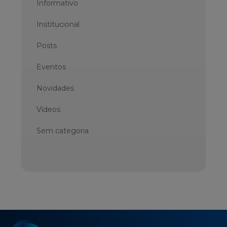
Informativo
Institucional
Posts
Eventos
Novidades
Vídeos
Sem categoria