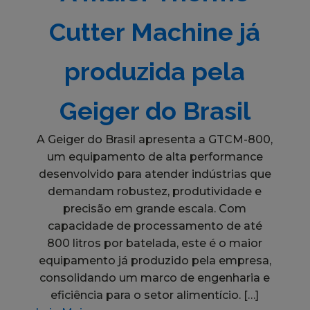
Cutter Machine já
produzida pela
Geiger do Brasil
A Geiger do Brasil apresenta a GTCM-800,
um equipamento de alta performance
desenvolvido para atender indústrias que
demandam robustez, produtividade e
precisão em grande escala. Com
capacidade de processamento de até
800 litros por batelada, este é o maior
equipamento já produzido pela empresa,
consolidando um marco de engenharia e
eficiência para o setor alimentício. […]