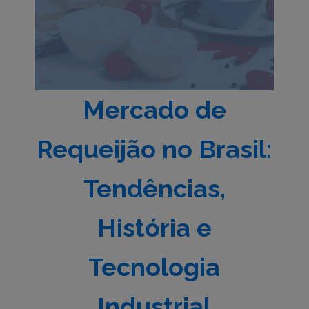
Mercado de
Requeijão no Brasil:
Tendências,
História e
Tecnologia
Industrial