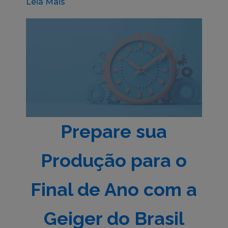
Leia Mais
Prepare sua
Produção para o
Final de Ano com a
Geiger do Brasil