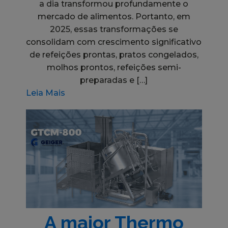
a dia transformou profundamente o
mercado de alimentos. Portanto, em
2025, essas transformações se
consolidam com crescimento significativo
de refeições prontas, pratos congelados,
molhos prontos, refeições semi-
preparadas e […]
Leia Mais
A maior Thermo