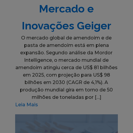
Mercado e
Inovações Geiger
O mercado global de amendoim e de
pasta de amendoim está em plena
expansão. Segundo análise da Mordor
Intelligence, o mercado mundial de
amendoim atingiu cerca de US$ 81 bilhões
em 2025, com projeção para US$ 98
bilhões em 2030 (CAGR de 4,1%). A
produção mundial gira em torno de 50
milhões de toneladas por […]
Leia Mais