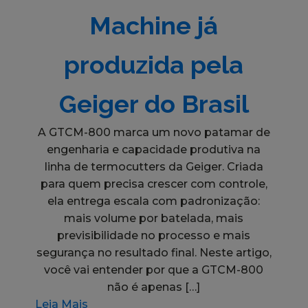
Machine já
produzida pela
Geiger do Brasil
A GTCM-800 marca um novo patamar de
engenharia e capacidade produtiva na
linha de termocutters da Geiger. Criada
para quem precisa crescer com controle,
ela entrega escala com padronização:
mais volume por batelada, mais
previsibilidade no processo e mais
segurança no resultado final. Neste artigo,
você vai entender por que a GTCM-800
não é apenas […]
Leia Mais