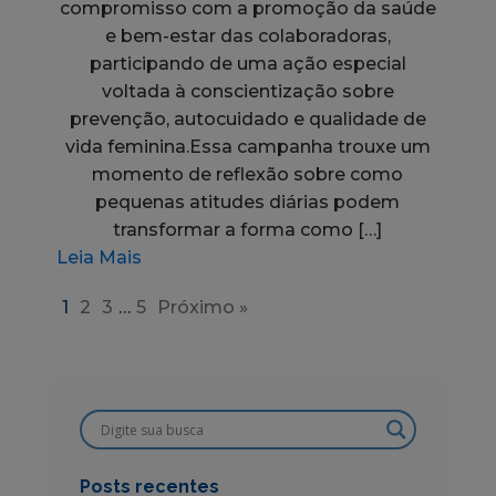
compromisso com a promoção da saúde
e bem-estar das colaboradoras,
participando de uma ação especial
voltada à conscientização sobre
prevenção, autocuidado e qualidade de
vida feminina.Essa campanha trouxe um
momento de reflexão sobre como
pequenas atitudes diárias podem
transformar a forma como […]
Leia Mais
1
2
3
…
5
Próximo »
Posts recentes