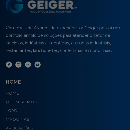
Com mais de 45 anos de experiência a Geiger possui um
portfólio amplo de soluções para atender o setor de
laticínios, indústrias alimentícias, cozinhas industriais,
restaurantes, lanchonetes, confeitarias e muito mais.
HOME
HOME
QUEM SOMOS
LGPD
MÁQUINAS
APLICAÇÕES