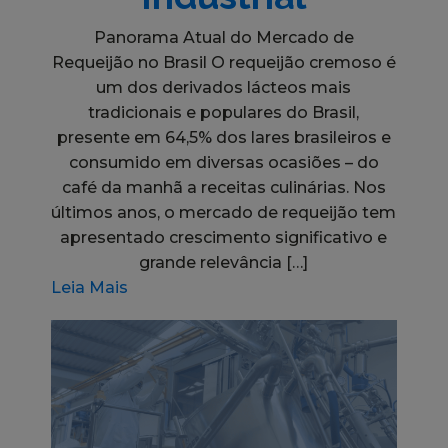
Panorama Atual do Mercado de
Requeijão no Brasil O requeijão cremoso é
um dos derivados lácteos mais
tradicionais e populares do Brasil,
presente em 64,5% dos lares brasileiros e
consumido em diversas ocasiões – do
café da manhã a receitas culinárias. Nos
últimos anos, o mercado de requeijão tem
apresentado crescimento significativo e
grande relevância […]
Leia Mais