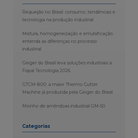
Requeijão no Brasil: consumo, tendências e
tecnologia na produção industrial
Mistura, homogeneização e emulsificação:
entenda as diferenças no processo
industrial
Geiger do Brasil leva soluções industriais à
Fispal Tecnologia 2026
GTCM-800: a maior Thermo Cutter
Machine já produzida pela Geiger do Brasil
Moinho de amêndoas industrial GM-50
Categorias