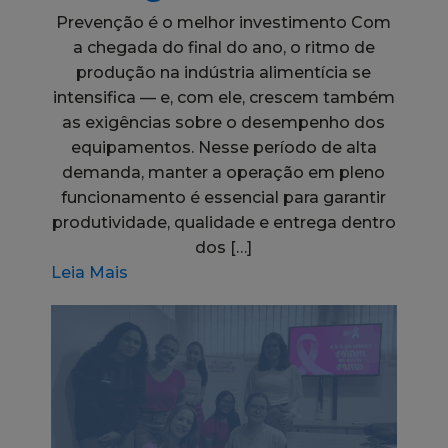
Prevenção é o melhor investimento Com
a chegada do final do ano, o ritmo de
produção na indústria alimentícia se
intensifica — e, com ele, crescem também
as exigências sobre o desempenho dos
equipamentos. Nesse período de alta
demanda, manter a operação em pleno
funcionamento é essencial para garantir
produtividade, qualidade e entrega dentro
dos […]
Leia Mais