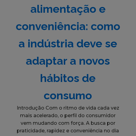
alimentação e
conveniência: como
a indústria deve se
adaptar a novos
hábitos de
consumo
Introdução Com o ritmo de vida cada vez
mais acelerado, o perfil do consumidor
vem mudando com força. A busca por
praticidade, rapidez e conveniência no dia