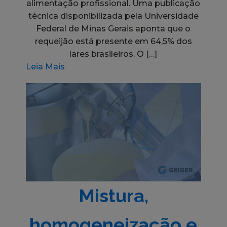
alimentação profissional. Uma publicação
técnica disponibilizada pela Universidade
Federal de Minas Gerais aponta que o
requeijão está presente em 64,5% dos
lares brasileiros. O […]
Leia Mais
Mistura,
homogeneização e