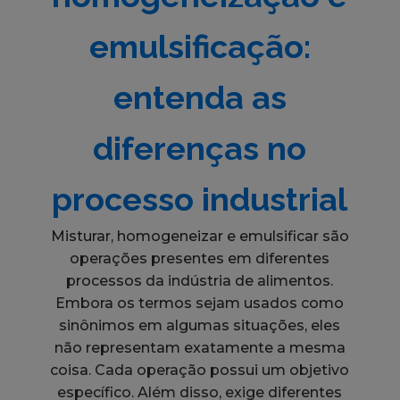
emulsificação:
entenda as
diferenças no
processo industrial
Misturar, homogeneizar e emulsificar são
operações presentes em diferentes
processos da indústria de alimentos.
Embora os termos sejam usados como
sinônimos em algumas situações, eles
não representam exatamente a mesma
coisa. Cada operação possui um objetivo
específico. Além disso, exige diferentes