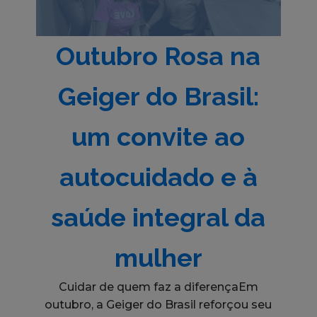
Outubro Rosa na
Geiger do Brasil:
um convite ao
autocuidado e à
saúde integral da
mulher
Cuidar de quem faz a diferençaEm
outubro, a Geiger do Brasil reforçou seu