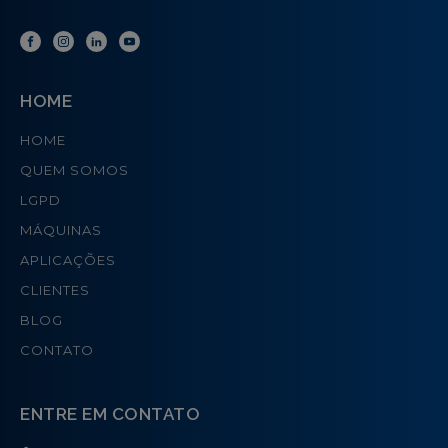
HOME
HOME
QUEM SOMOS
LGPD
MÁQUINAS
APLICAÇÕES
CLIENTES
BLOG
CONTATO
ENTRE EM CONTATO