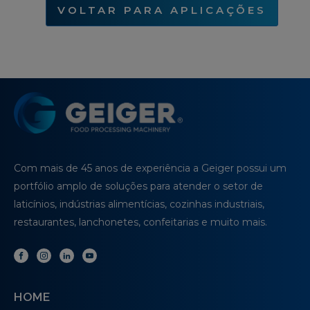
VOLTAR PARA APLICAÇÕES
Com mais de 45 anos de experiência a Geiger possui um
portfólio amplo de soluções para atender o setor de
laticínios, indústrias alimentícias, cozinhas industriais,
restaurantes, lanchonetes, confeitarias e muito mais.
HOME