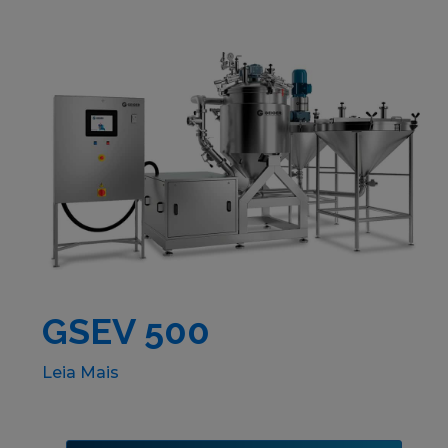
GSEV 500
Leia Mais