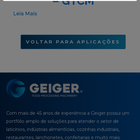
– GTCM
Leia Mais
VOLTAR PARA APLICAÇÕES
Com mais de 45 anos de experiência a Geiger possui um
portfólio amplo de soluções para atender o setor de
laticínios, indústrias alimentícias, cozinhas industriais,
restaurantes, lanchonetes, confeitarias e muito mais.