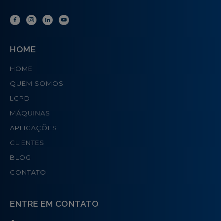
HOME
HOME
QUEM SOMOS
LGPD
MÁQUINAS
APLICAÇÕES
CLIENTES
BLOG
CONTATO
ENTRE EM CONTATO