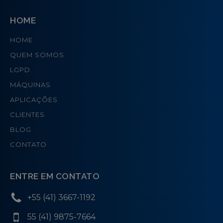
HOME
HOME
QUEM SOMOS
LGPD
MÁQUINAS
APLICAÇÕES
CLIENTES
BLOG
CONTATO
ENTRE EM CONTATO
+55 (41) 3667-1192
55 (41) 9875-7664