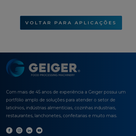
VOLTAR PARA APLICAÇÕES
Com mais de 45 anos de experiência a Geiger possui um
portfólio amplo de soluções para atender o setor de
laticínios, indústrias alimentícias, cozinhas industriais,
restaurantes, lanchonetes, confeitarias e muito mais.